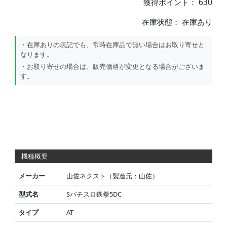
獲得ポイント： 630
在庫状態：
在庫あり
・在庫ありの表記でも、常時在庫品で無い場合はお取り寄せと
なります。
・お取り寄せの場合は、販売価格が変更となる場合がございま
す。
機種概要
メーカー
山佐ネクスト（製造元：山佐）
型式名
Sパチスロ鉄拳5DC
タイプ
AT