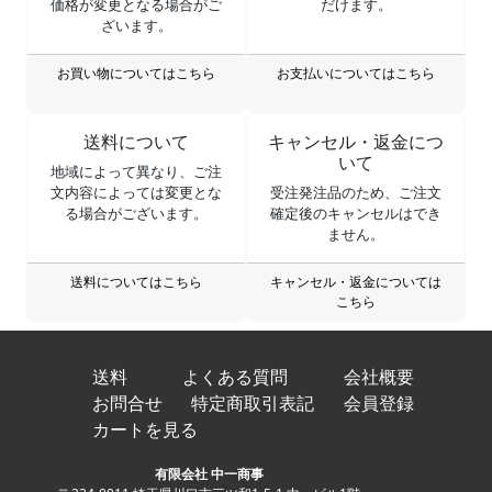
価格が変更となる場合がご
だけます。
ざいます。
お買い物についてはこちら
お支払いについてはこちら
送料について
キャンセル・返金につ
いて
地域によって異なり、ご注
文内容によっては変更とな
受注発注品のため、ご注文
る場合がございます。
確定後のキャンセルはでき
ません。
送料についてはこちら
キャンセル・返金については
こちら
送料
よくある質問
会社概要
お問合せ
特定商取引表記
会員登録
カートを見る
有限会社 中一商事