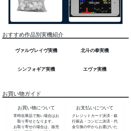
おすすめ作品別実機紹介
ヴァルヴレイヴ実機
北斗の拳実機
シンフォギア実機
エヴァ実機
お買い物ガイド
お買い物について
お支払いについて
常時在庫品で無い場合はお
クレジットカード決済・銀
取り寄せとなります。
行振込・コンビニ決済・代
お取り寄せの場合は、販売
金引換の中からお選びいた