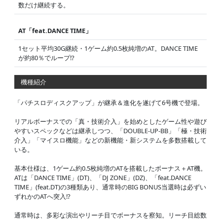
数だけ継続する。
AT「feat.DANCE TIME」
1セット平均30G継続・1ゲーム約0.5枚純増のAT。DANCE TIME
が約80％でループ!?
機種紹介
「パチスロディスクアップ」が継承＆進化を遂げて6号機で登場。
リアルボーナスでの「真・技術介入」を始めとしたゲーム性や遊び
やすいスペックなどは継承しつつ、「DOUBLE-UP-BB」「極・技術
介入」「マイスロ機能」などの新機能・新システムを多数搭載して
いる。
基本仕様は、1ゲーム約0.5枚純増のATを搭載したボーナス＋AT機。
ATは「DANCE TIME」(DT)、「DJ ZONE」(DZ)、「feat.DANCE
TIME」(feat.DT)の3種類あり、通常時のBIG BONUS当選時は必ずい
ずれかのATへ突入!?
通常時は、多彩な演出やリーチ目でボーナスを察知。リーチ目総数