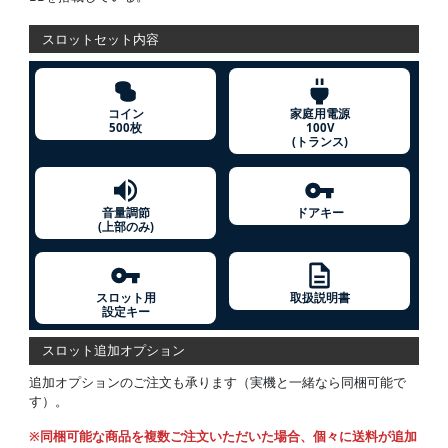
スロットセット内容
コイン
家庭用電源
500枚
100V
(トランス)
音量調節
ドアキー
(上部のみ)
スロット用
取扱説明書
設定キー
スロット追加オプション
追加オプションのご注文も承ります（実機と一緒なら同梱可能で
す）。
※同梱可能な商品を複数ご注文いただいた場合、個々に送料が追加