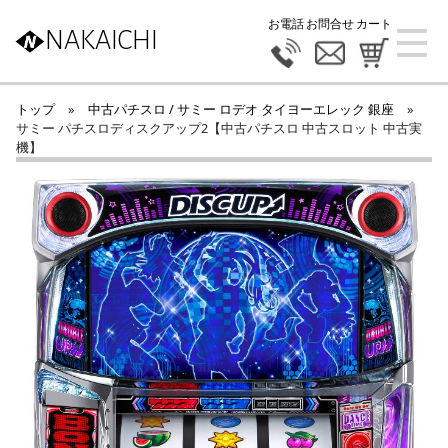
お電話
お問合せ
カート
NAKAICHI
トップ
»
中古パチスロ / サミー ロデオ タイヨーエレック 銀座
»
サミー パチスロディスクアップ2【中古パチスロ 中古スロット 中古実
機】