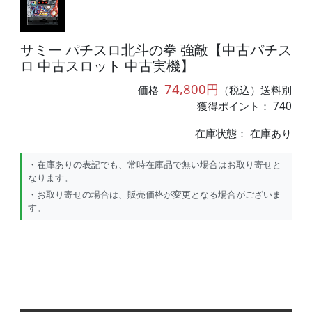
サミー パチスロ北斗の拳 強敵【中古パチス
ロ 中古スロット 中古実機】
74,800円
価格
（税込）送料別
獲得ポイント： 740
在庫状態：
在庫あり
・在庫ありの表記でも、常時在庫品で無い場合はお取り寄せと
なります。
・お取り寄せの場合は、販売価格が変更となる場合がございま
す。