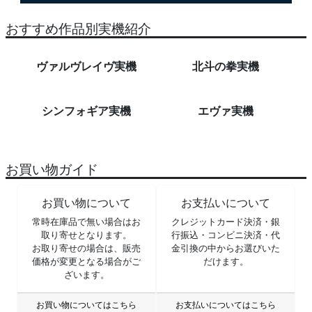
おすすめ作品別実機紹介
ヴァルヴレイヴ実機
北斗の拳実機
シンフォギア実機
エヴァ実機
お買い物ガイド
お買い物について
お支払いについて
常時在庫品で無い場合はお
クレジットカード決済・銀
取り寄せとなります。
行振込・コンビニ決済・代
お取り寄せの場合は、販売
金引換の中からお選びいた
価格が変更となる場合がご
だけます。
ざいます。
お買い物についてはこちら
お支払いについてはこちら