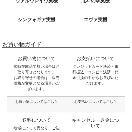
ヴァルヴレイヴ実機
北斗の拳実機
シンフォギア実機
エヴァ実機
お買い物ガイド
お買い物について
お支払いについて
常時在庫品で無い場合はお
クレジットカード決済・銀
取り寄せとなります。
行振込・コンビニ決済・代
お取り寄せの場合は、販売
金引換の中からお選びいた
価格が変更となる場合がご
だけます。
ざいます。
お買い物についてはこちら
お支払いについてはこちら
送料について
キャンセル・返金につ
いて
地域によって異なり、ご注