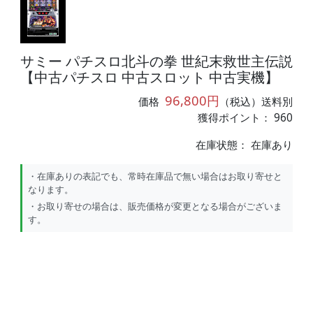
サミー パチスロ北斗の拳 世紀末救世主伝説
【中古パチスロ 中古スロット 中古実機】
96,800円
価格
（税込）送料別
獲得ポイント： 960
在庫状態：
在庫あり
・在庫ありの表記でも、常時在庫品で無い場合はお取り寄せと
なります。
・お取り寄せの場合は、販売価格が変更となる場合がございま
す。