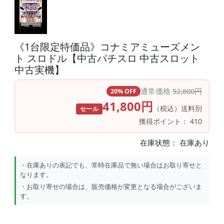
《1台限定特価品》コナミアミューズメン
ト スロドル【中古パチスロ 中古スロット
中古実機】
通常価格
52,800円
20% OFF
41,800円
（税込）送料別
セール
獲得ポイント： 410
在庫状態：
在庫あり
・在庫ありの表記でも、常時在庫品で無い場合はお取り寄せと
なります。
・お取り寄せの場合は、販売価格が変更となる場合がございま
す。