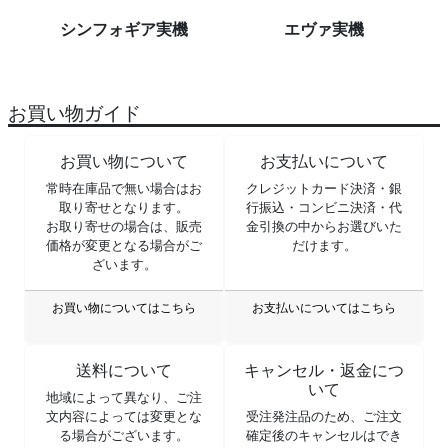
シンフォギア実機
エヴァ実機
お買い物ガイド
お買い物について
お支払いについて
常時在庫品で無い場合はお
クレジットカード決済・銀
取り寄せとなります。
行振込・コンビニ決済・代
お取り寄せの場合は、販売
金引換の中からお選びいた
価格が変更となる場合がご
だけます。
ざいます。
お買い物についてはこちら
お支払いについてはこちら
送料について
キャンセル・返金につ
いて
地域によって異なり、ご注
文内容によっては変更とな
受注発注品のため、ご注文
る場合がございます。
確定後のキャンセルはでき