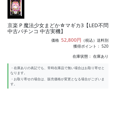
京楽 P 魔法少女まどか☆マギカ3【LED不問
中古パチンコ 中古実機】
52,800円
価格
（税込）送料別
獲得ポイント： 520
在庫状態：
在庫あり
・在庫ありの表記でも、常時在庫品で無い場合はお取り寄せと
なります。
・お取り寄せの場合は、販売価格が変更となる場合がございま
す。