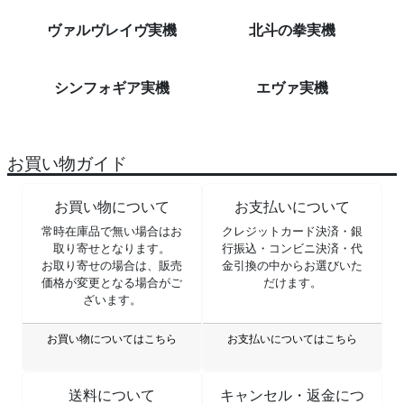
ヴァルヴレイヴ実機
北斗の拳実機
シンフォギア実機
エヴァ実機
お買い物ガイド
お買い物について
お支払いについて
常時在庫品で無い場合はお
クレジットカード決済・銀
取り寄せとなります。
行振込・コンビニ決済・代
お取り寄せの場合は、販売
金引換の中からお選びいた
価格が変更となる場合がご
だけます。
ざいます。
お買い物についてはこちら
お支払いについてはこちら
送料について
キャンセル・返金につ