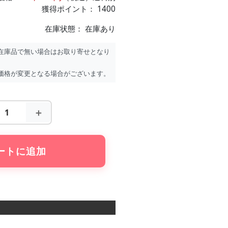
獲得ポイント： 1400
在庫状態：
在庫あり
在庫品で無い場合はお取り寄せとなり
価格が変更となる場合がございます。
＋
ートに追加