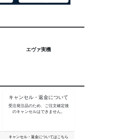
エヴァ実機
キャンセル・返金について
受注発注品のため、ご注文確定後
のキャンセルはできません。
キャンセル・返金についてはこちら