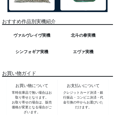
おすすめ作品別実機紹介
ヴァルヴレイヴ実機
北斗の拳実機
シンフォギア実機
エヴァ実機
お買い物ガイド
お買い物について
お支払いについて
常時在庫品で無い場合はお
クレジットカード決済・銀
取り寄せとなります。
行振込・コンビニ決済・代
お取り寄せの場合は、販売
金引換の中からお選びいた
価格が変更となる場合がご
だけます。
ざいます。