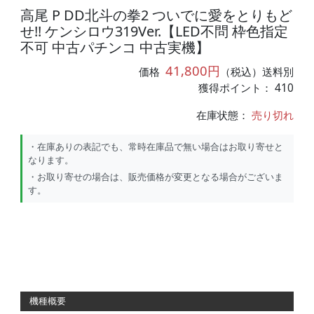
高尾 P DD北斗の拳2 ついでに愛をとりもど
せ!! ケンシロウ319Ver.【LED不問 枠色指定
不可 中古パチンコ 中古実機】
41,800円
価格
（税込）送料別
獲得ポイント： 410
在庫状態：
売り切れ
・在庫ありの表記でも、常時在庫品で無い場合はお取り寄せと
なります。
・お取り寄せの場合は、販売価格が変更となる場合がございま
す。
機種概要