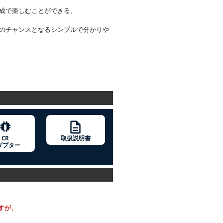
成で楽しむことができる。
のチャンスとなるシンプルで分かりや
CR
取扱説明書
ダプター
すが、