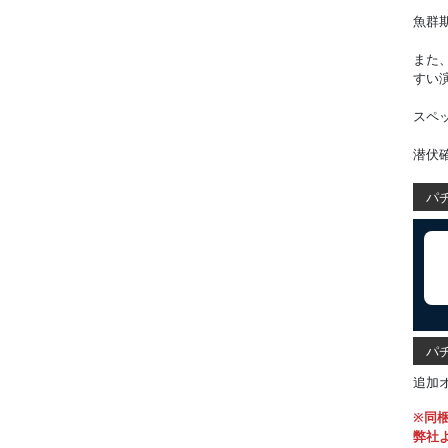
魚群
また
すい
スペッ
潜伏
パチ
パチ
追加
※同
弊社