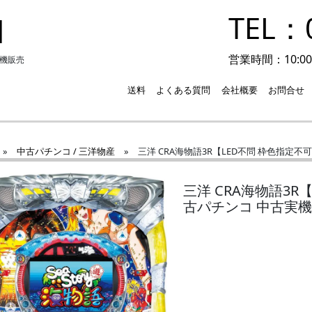
TEL：0
I
営業時間：10:00-
実機販売
送料
よくある質問
会社概要
お問合せ
»
中古パチンコ / 三洋物産
»
三洋 CRA海物語3R【LED不問 枠色指定不
三洋 CRA海物語3R
古パチンコ 中古実