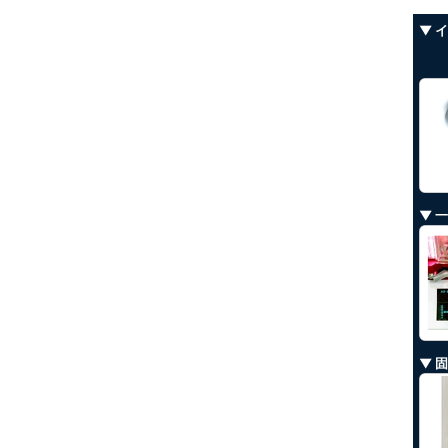
▼ 
▼ 
▼ 