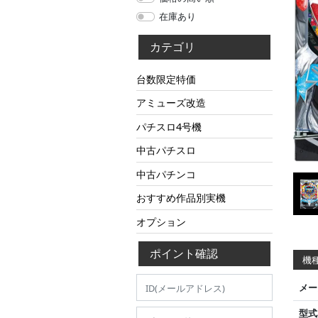
在庫あり
カテゴリ
台数限定特価
アミューズ改造
パチスロ4号機
中古パチスロ
中古パチンコ
おすすめ作品別実機
オプション
ポイント確認
機種
メー
型式