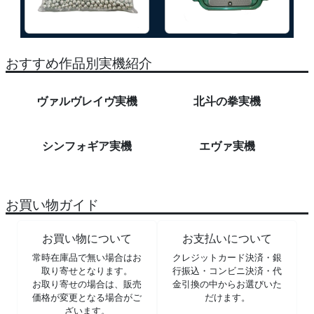
おすすめ作品別実機紹介
ヴァルヴレイヴ実機
北斗の拳実機
シンフォギア実機
エヴァ実機
お買い物ガイド
お買い物について
お支払いについて
常時在庫品で無い場合はお
クレジットカード決済・銀
取り寄せとなります。
行振込・コンビニ決済・代
お取り寄せの場合は、販売
金引換の中からお選びいた
価格が変更となる場合がご
だけます。
ざいます。