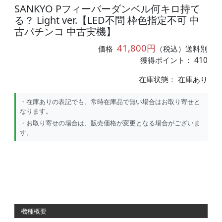
SANKYO Pフィーバーダンベル何キロ持て
る？ Light ver.【LED不問 枠色指定不可 中
古パチンコ 中古実機】
41,800円
価格
（税込）送料別
獲得ポイント： 410
在庫状態：
在庫あり
・在庫ありの表記でも、常時在庫品で無い場合はお取り寄せと
なります。
・お取り寄せの場合は、販売価格が変更となる場合がございま
す。
機種概要