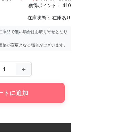
獲得ポイント： 410
在庫状態：
在庫あり
在庫品で無い場合はお取り寄せとなり
価格が変更となる場合がございます。
＋
ートに追加