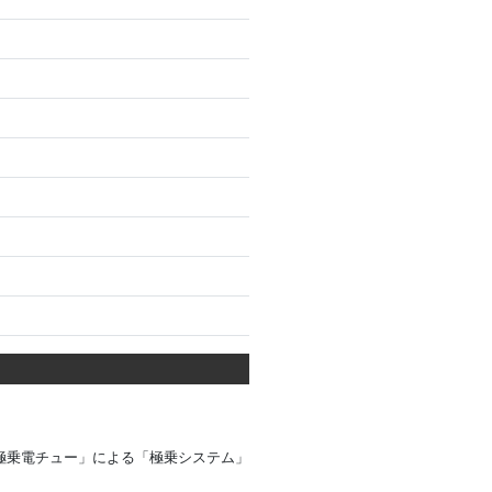
極乗電チュー」による「極乗システム」