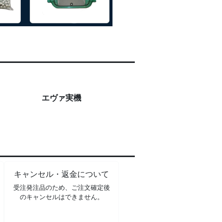
エヴァ実機
キャンセル・返金について
受注発注品のため、ご注文確定後
のキャンセルはできません。