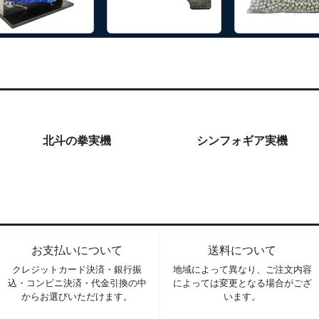
北斗の拳実機
シンフォギア実機
お支払いについて
送料について
クレジットカード決済・銀行振
地域によって異なり、ご注文内容
込・コンビニ決済・代金引換の中
によっては変更となる場合がござ
からお選びいただけます。
います。