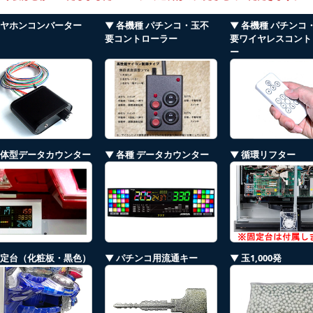
イヤホンコンバーター
▼ 各機種 パチンコ・玉不
▼ 各機種 パチンコ
要コントローラー
要ワイヤレスコント
ー
一体型データカウンター
▼ 各種 データカウンター
▼ 循環リフター
固定台（化粧板・黒色）
▼ パチンコ用流通キー
▼ 玉1,000発