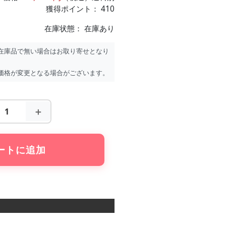
獲得ポイント： 410
在庫状態：
在庫あり
在庫品で無い場合はお取り寄せとなり
価格が変更となる場合がございます。
＋
ートに追加