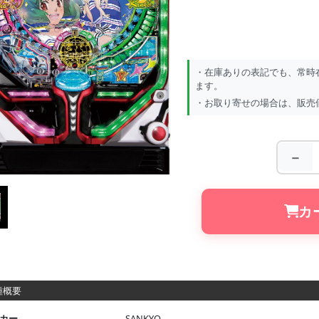
・在庫ありの表記でも、常時
ます。
・お取り寄せの場合は、販売
－
カ
概要
カー
SANKYO