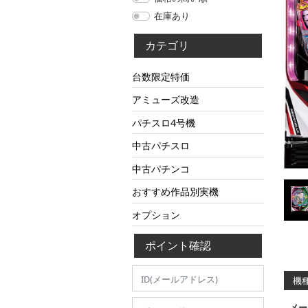
在庫あり
カテゴリ
台数限定特価
アミューズ改造
パチスロ4号機
中古パチスロ
中古パチンコ
おすすめ作品別実機
オプション
ポイント確認
機種
メー