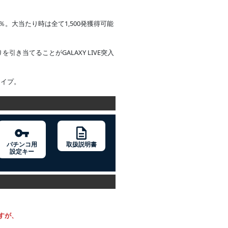
％。大当たり時は全て1,500発獲得可能
当てることがGALAXY LIVE突入
タイプ。
パチンコ用
取扱説明書
設定キー
すが、