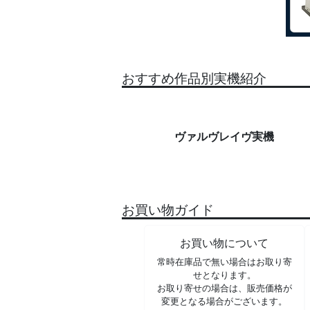
おすすめ作品別実機紹介
ヴァルヴレイヴ実機
お買い物ガイド
お買い物について
常時在庫品で無い場合はお取り寄
せとなります。
お取り寄せの場合は、販売価格が
変更となる場合がございます。