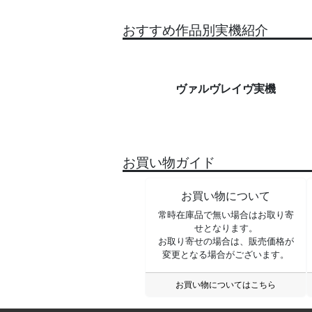
おすすめ作品別実機紹介
ヴァルヴレイヴ実機
お買い物ガイド
お買い物について
常時在庫品で無い場合はお取り寄
せとなります。
お取り寄せの場合は、販売価格が
変更となる場合がございます。
お買い物についてはこちら