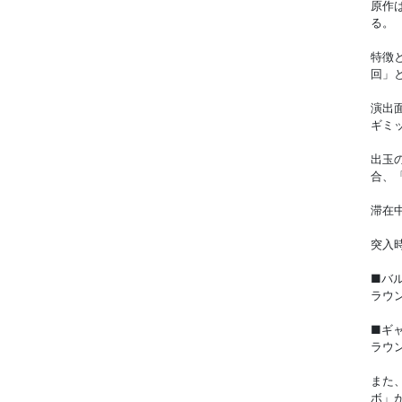
原作
る。
特徴
回」
演出
ギミ
出玉
合、
滞在
突入
■バ
ラウ
■ギ
ラウ
また
ボ」