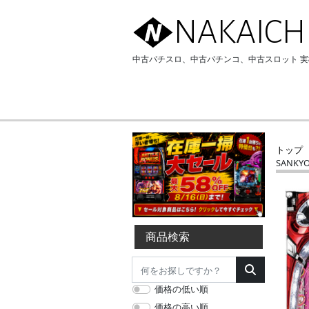
NAKAICH
中古パチスロ、中古パチンコ、中古スロット 
トップ
SANK
商品検索
価格の低い順
価格の高い順