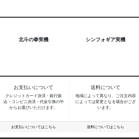
北斗の拳実機
シンフォギア実機
お支払いについて
送料について
クレジットカード決済・銀行振
地域によって異なり、ご注文内容
込・コンビニ決済・代金引換の中
によっては変更となる場合がござ
からお選びいただけます。
います。
お支払いについてはこちら
送料についてはこちら