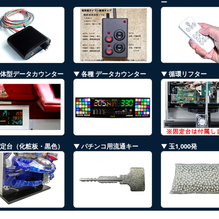
ー
一体型データカウンター
▼ 各種 データカウンター
▼ 循環リフター
固定台（化粧板・黒色）
▼ パチンコ用流通キー
▼ 玉1,000発