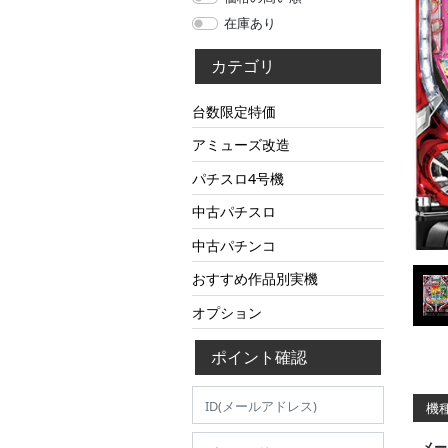
在庫あり
カテゴリ
台数限定特価
アミューズ改造
パチスロ4号機
中古パチスロ
中古パチンコ
おすすめ作品別実機
オプション
ポイント確認
機種
メー