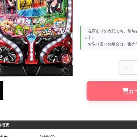
・在庫ありの表記でも、常時
ます。
・お取り寄せの場合は、販売
－
カ
概要
カー
SANKYO