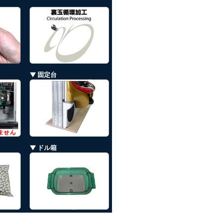
▼ 固定台
▼ ドル箱