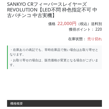
SANKYO CRフィーバースレイヤーズ
REVOLUTION【LED不問 枠色指定不可 中
古パチンコ 中古実機】
22,000円
価格
（税込）送料別
獲得ポイント： 220
在庫状態：
売り切れ
・在庫ありの表記でも、常時在庫品で無い場合はお取り寄せと
なります。
・お取り寄せの場合は、販売価格が変更となる場合がございま
す。
機種概要