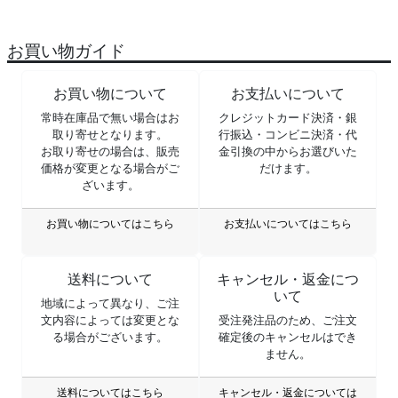
お買い物ガイド
お買い物について
お支払いについて
常時在庫品で無い場合はお
クレジットカード決済・銀
取り寄せとなります。
行振込・コンビニ決済・代
お取り寄せの場合は、販売
金引換の中からお選びいた
価格が変更となる場合がご
だけます。
ざいます。
お買い物についてはこちら
お支払いについてはこちら
送料について
キャンセル・返金につ
いて
地域によって異なり、ご注
文内容によっては変更とな
受注発注品のため、ご注文
る場合がございます。
確定後のキャンセルはでき
ません。
送料についてはこちら
キャンセル・返金については