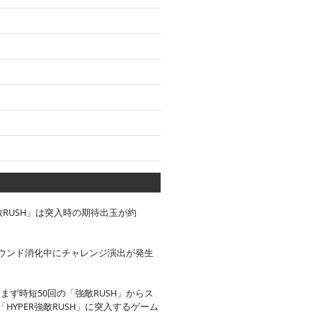
強敵RUSH」は突入時の期待出玉が約
ラウンド消化中にチャレンジ演出が発生
、まず時短50回の「強敵RUSH」からス
HYPER強敵RUSH」に突入するゲーム