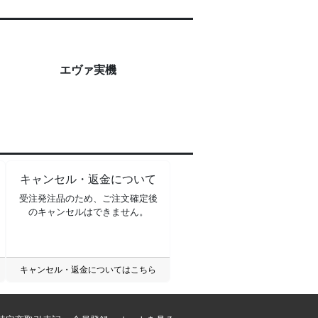
エヴァ実機
キャンセル・返金について
受注発注品のため、ご注文確定後
のキャンセルはできません。
キャンセル・返金についてはこちら