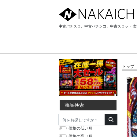
NAKAICH
中古パチスロ、中古パチンコ、中古スロット 
トップ
商品検索
価格の低い順
価格の高い順