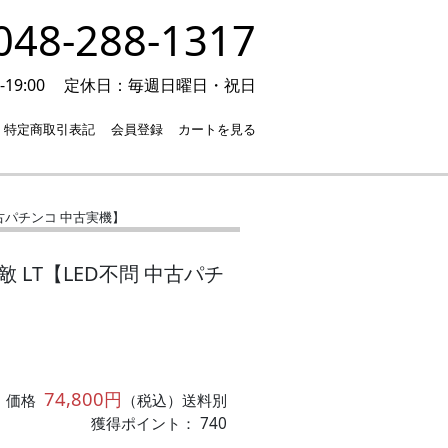
48-288-1317
19:00
定休日：毎週日曜日・祝日
特定商取引表記
会員登録
カートを見る
中古パチンコ 中古実機】
敵 LT【LED不問 中古パチ
74,800円
価格
（税込）送料別
獲得ポイント： 740