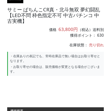
サミー ぱちんこCR真・北斗無双 夢幻闘乱
【LED不問 枠色指定不可 中古パチンコ 中
古実機】
63,800円
価格
（税込）送料別
獲得ポイント： 630
在庫状態：
売り切れ
・在庫ありの表記でも、常時在庫品で無い場合はお取り寄せと
なります。
・お取り寄せの場合は、販売価格が変更となる場合がございま
す。
機種概要