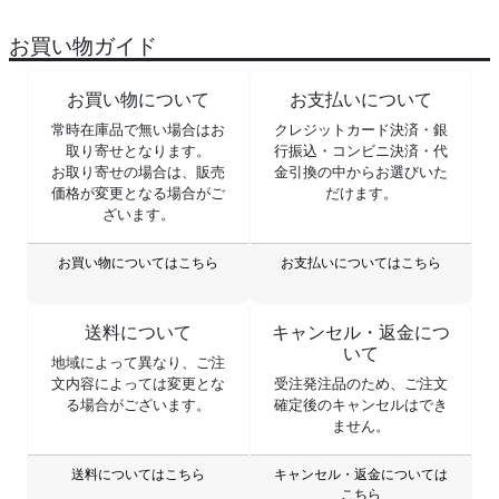
お買い物ガイド
お買い物について
お支払いについて
常時在庫品で無い場合はお
クレジットカード決済・銀
取り寄せとなります。
行振込・コンビニ決済・代
お取り寄せの場合は、販売
金引換の中からお選びいた
価格が変更となる場合がご
だけます。
ざいます。
お買い物についてはこちら
お支払いについてはこちら
送料について
キャンセル・返金につ
いて
地域によって異なり、ご注
文内容によっては変更とな
受注発注品のため、ご注文
る場合がございます。
確定後のキャンセルはでき
ません。
送料についてはこちら
キャンセル・返金については
こちら