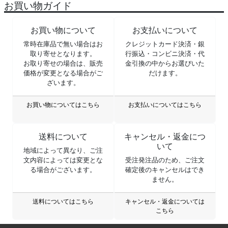
お買い物ガイド
お買い物について
お支払いについて
常時在庫品で無い場合はお
クレジットカード決済・銀
取り寄せとなります。
行振込・コンビニ決済・代
お取り寄せの場合は、販売
金引換の中からお選びいた
価格が変更となる場合がご
だけます。
ざいます。
お買い物についてはこちら
お支払いについてはこちら
送料について
キャンセル・返金につ
いて
地域によって異なり、ご注
文内容によっては変更とな
受注発注品のため、ご注文
る場合がございます。
確定後のキャンセルはでき
ません。
送料についてはこちら
キャンセル・返金については
こちら