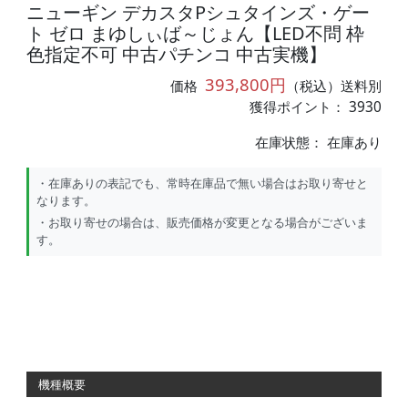
ニューギン デカスタPシュタインズ・ゲー
ト ゼロ まゆしぃば～じょん【LED不問 枠
色指定不可 中古パチンコ 中古実機】
393,800円
価格
（税込）送料別
獲得ポイント： 3930
在庫状態：
在庫あり
・在庫ありの表記でも、常時在庫品で無い場合はお取り寄せと
なります。
・お取り寄せの場合は、販売価格が変更となる場合がございま
す。
機種概要