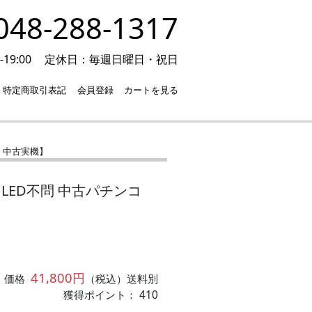
48-288-1317
19:00
定休日：毎週日曜日・祝日
特定商取引表記
会員登録
カートを見る
コ 中古実機】
【LED不問 中古パチンコ
41,800円
価格
（税込）送料別
獲得ポイント： 410