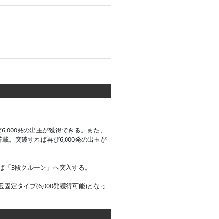
,000発の出玉が獲得できる。また、
。突破すれば再び6,000発の出玉が
ば「3段クルーン」へ突入する。
玉固定タイプ(6,000発獲得可能)となっ