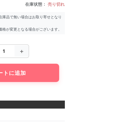
在庫状態：
売り切れ
在庫品で無い場合はお取り寄せとなり
価格が変更となる場合がございます。
＋
ートに追加