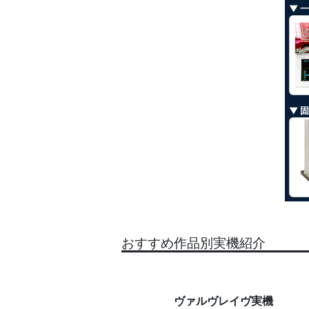
▼ 
▼ 
おすすめ作品別実機紹介
ヴァルヴレイヴ実機