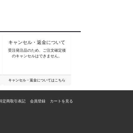
キャンセル・返金について
受注発注品のため、ご注文確定後
のキャンセルはできません。
キャンセル・返金についてはこちら
特定商取引表記
会員登録
カートを見る