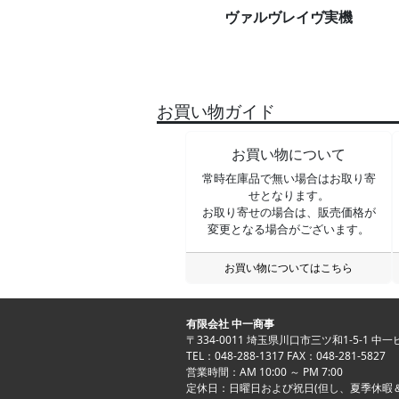
ヴァルヴレイヴ実機
お買い物ガイド
お買い物について
常時在庫品で無い場合はお取り寄
せとなります。
お取り寄せの場合は、販売価格が
変更となる場合がございます。
お買い物についてはこちら
有限会社 中一商事
〒334-0011 埼玉県川口市三ツ和1-5-1 中
TEL：048-288-1317 FAX：048-281-5827
営業時間：AM 10:00 ～ PM 7:00
定休日：日曜日および祝日(但し、夏季休暇