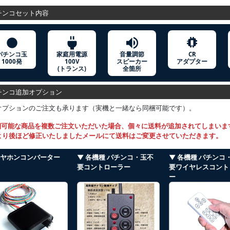
ンコセット内容
パチンコ玉
家庭用電源
音量調節
CR
1000発
100V
スピーカー
アダプター
(トランス)
全箇所
ンコ追加オプション
オプションのご注文も承ります（実機と一緒なら同梱可能です）。
梱可能な商品を複数ご注文いただいた場合、個々に送料が追加されてしまいま
より後ほど修正いたしましたメールにて送料はご変更させていただきます。
イヤホンコンバーター
▼ 各機種 パチンコ・玉不
▼ 各機種 パチンコ
要コントローラー
要ワイヤレスコント
ー