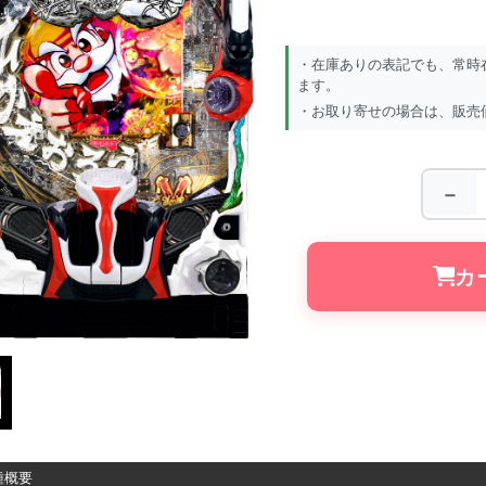
・在庫ありの表記でも、常時
ます。
・お取り寄せの場合は、販売
－
カ
概要