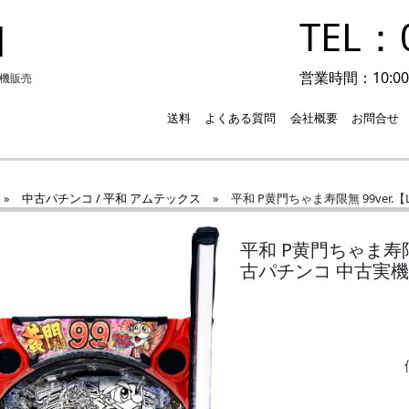
TEL：0
I
営業時間：10:00-
実機販売
送料
よくある質問
会社概要
お問合せ
»
中古パチンコ / 平和 アムテックス
»
平和 P黄門ちゃま寿限無 99ver.
平和 P黄門ちゃま寿限無
古パチンコ 中古実