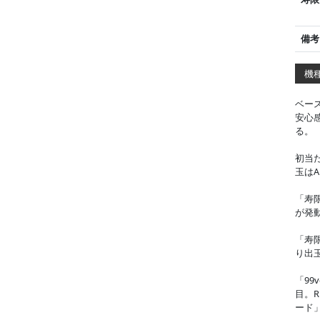
備考
機種
ベース
安心感
る。
初当
玉はA
「寿限
が発動
「寿限
り出玉
「99
目。
ード