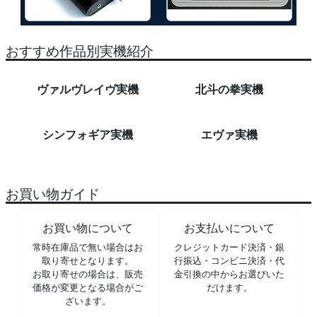
おすすめ作品別実機紹介
ヴァルヴレイヴ実機
北斗の拳実機
シンフォギア実機
エヴァ実機
お買い物ガイド
お買い物について
お支払いについて
常時在庫品で無い場合はお
クレジットカード決済・銀
取り寄せとなります。
行振込・コンビニ決済・代
お取り寄せの場合は、販売
金引換の中からお選びいた
価格が変更となる場合がご
だけます。
ざいます。