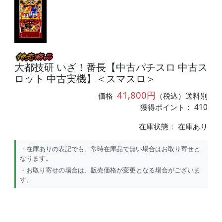
大都技研 いざ！番長【中古パチスロ 中古ス
ロット 中古実機】＜スマスロ＞
41,800円
価格
（税込）送料別
獲得ポイント： 410
在庫状態：
在庫あり
・在庫ありの表記でも、常時在庫品で無い場合はお取り寄せと
なります。
・お取り寄せの場合は、販売価格が変更となる場合がございま
す。