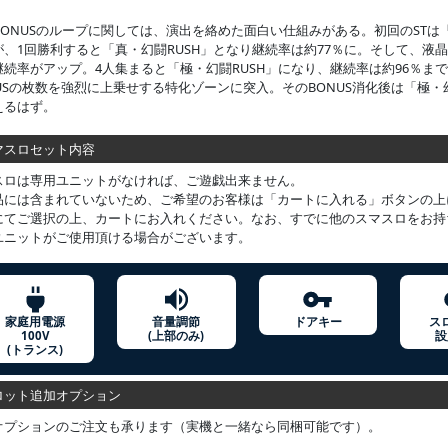
BONUSのループに関しては、演出を絡めた面白い仕組みがある。初回のSTは「
が、1回勝利すると「真・幻闘RUSH」となり継続率は約77％に。そして、液
継続率がアップ。4人集まると「極・幻闘RUSH」になり、継続率は約96％ま
NUSの枚数を強烈に上乗せする特化ゾーンに突入。そのBONUS消化後は「極・
えるはず。
スロセット内容
スロは専用ユニットがなければ、ご遊戯出来ません。
品には含まれていないため、ご希望のお客様は「カートに入れる」ボタンの上
にてご選択の上、カートにお入れください。なお、すでに他のスマスロをお持
ユニットがご使用頂ける場合がございます。
家庭用電源
音量調節
ドアキー
ス
100V
(上部のみ)
設
(トランス)
ット追加オプション
オプションのご注文も承ります（実機と一緒なら同梱可能です）。