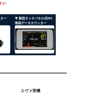
すが、
ーター
▼ 新型タッチパネル式IPS
液晶データカウンター
エヴァ実機