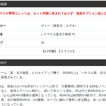
概要
マスロ専用ユニットは、セット内容に含まれておらず、追加オプション品と
カー
サミー（製造元：ロデオ）
名
L スマスロ真北斗無双 FS
プ
AT
【6.5号機】【スマスロ】
紹介
ゲーム「真・北斗無双」とのタイアップ機で、2020年には「パチスロ真・北
く変更されている。
時は、宿命(カルマ)を貯めていくゲーム性で、大量獲得に期待できる特化ゾー
すると、前兆ステージに移行し、続いてATという流れ。ATはSTとBONUSを
D」ならばBONUS獲得が濃厚となっている。BONUSは純増約5.0枚/Gで、約10
「真・北斗無双BONUS」の2種類。ループに漏れて通常に戻る際は、余った
ようになっている。