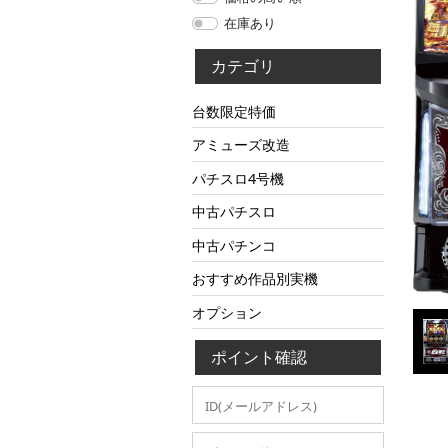
在庫あり
カテゴリ
台数限定特価
アミューズ改造
パチスロ4号機
中古パチスロ
中古パチンコ
おすすめ作品別実機
オプション
ポイント確認