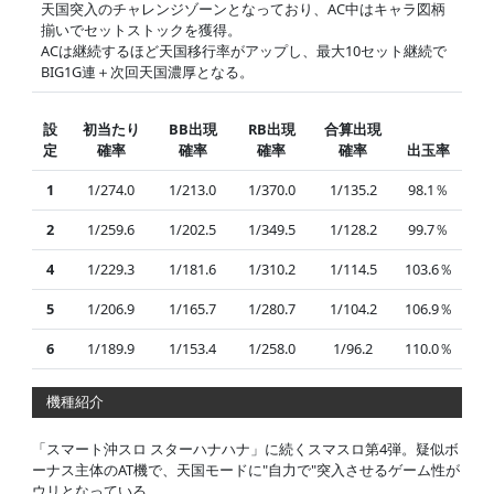
天国突入のチャレンジゾーンとなっており、AC中はキャラ図柄
揃いでセットストックを獲得。
ACは継続するほど天国移行率がアップし、最大10セット継続で
BIG1G連＋次回天国濃厚となる。
設
初当たり
BB出現
RB出現
合算出現
定
確率
確率
確率
確率
出玉率
1
1/274.0
1/213.0
1/370.0
1/135.2
98.1％
2
1/259.6
1/202.5
1/349.5
1/128.2
99.7％
4
1/229.3
1/181.6
1/310.2
1/114.5
103.6％
5
1/206.9
1/165.7
1/280.7
1/104.2
106.9％
6
1/189.9
1/153.4
1/258.0
1/96.2
110.0％
機種紹介
「スマート沖スロ スターハナハナ」に続くスマスロ第4弾。疑似ボ
ーナス主体のAT機で、天国モードに"自力で"突入させるゲーム性が
ウリとなっている。