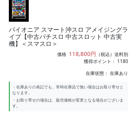
パイオニア スマート沖スロ アメイジングラ
イブ【中古パチスロ 中古スロット 中古実
機】＜スマスロ＞
118,800円
価格
（税込）送料別
獲得ポイント： 1180
在庫状態：
在庫あり
・在庫ありの表記でも、常時在庫品で無い場合はお取り寄せと
なります。
・お取り寄せの場合は、販売価格が変更となる場合がございま
す。