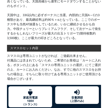
高くなっている。天国高確から通常にモードダウンすることがない
のもポイント。
天国中は、33G以内に必ずボーナスに当選。内部的に天国A～Cの3
種類があり、最高継続率は約90％＋αとなっている。ここでのボー
ナス中も当然AT抽選をしているため、いかに継続させるかも自
力。中段チェリーというプレミアムフラグ、そして次ゲームで発生
するかもしれないフリーズが最大の出玉トリガーで(期待枚数約
3,500枚)、ここが最大の叩きどころとなっている。
スマスロセット内容
スマスロは専用ユニットがなければ、ご遊戯出来ません。
付属品には含まれていないため、ご希望のお客様は「カートに入れ
る」ボタンの上にある「スマスロ専用ユニットの選択」にてご選択
の上、カートにお入れください。なお、すでに他のスマスロをお持
ちの場合は、そちらに取り付けてある専用ユニットがご使用頂ける
場合がございます。
家庭用電源
音量調節
100V
(上部のみ)
(トランス)