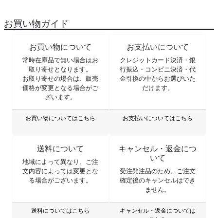
お買い物ガイド
お買い物について
お支払いについて
常時在庫品で無い場合はお
クレジットカード決済・銀
取り寄せとなります。
行振込・コンビニ決済・代
お取り寄せの場合は、販売
金引換の中からお選びいた
価格が変更となる場合がご
だけます。
ざいます。
お買い物についてはこちら
お支払いについてはこちら
送料について
キャンセル・返金につ
いて
地域によって異なり、ご注
文内容によっては変更とな
受注発注品のため、ご注文
る場合がございます。
確定後のキャンセルはでき
ません。
送料についてはこちら
キャンセル・返金については