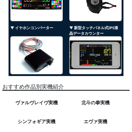
▼ イヤホンコンバーター
▼ 新型タッチパネル式IPS液
晶データカウンター
おすすめ作品別実機紹介
ヴァルヴレイヴ実機
北斗の拳実機
シンフォギア実機
エヴァ実機