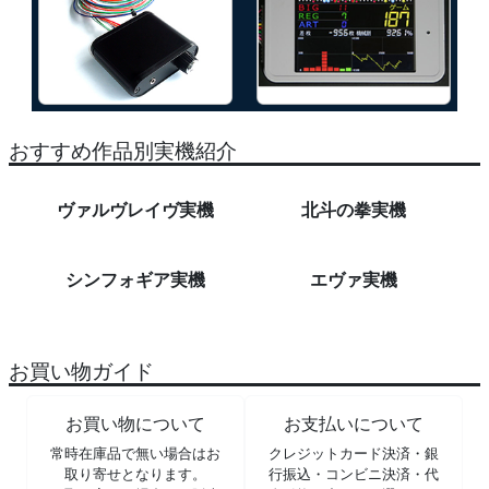
おすすめ作品別実機紹介
ヴァルヴレイヴ実機
北斗の拳実機
シンフォギア実機
エヴァ実機
お買い物ガイド
お買い物について
お支払いについて
常時在庫品で無い場合はお
クレジットカード決済・銀
取り寄せとなります。
行振込・コンビニ決済・代