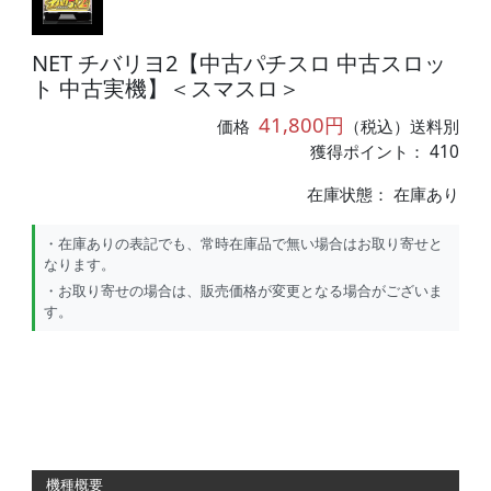
NET チバリヨ2【中古パチスロ 中古スロッ
ト 中古実機】＜スマスロ＞
41,800円
価格
（税込）送料別
獲得ポイント： 410
在庫状態：
在庫あり
・在庫ありの表記でも、常時在庫品で無い場合はお取り寄せと
なります。
・お取り寄せの場合は、販売価格が変更となる場合がございま
す。
機種概要