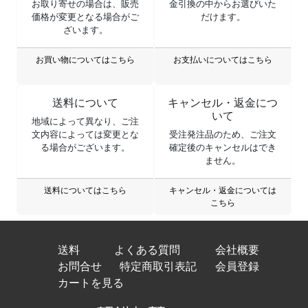
お取り寄せの場合は、販売
金引換の中からお選びいた
価格が変更となる場合がご
だけます。
ざいます。
お買い物についてはこちら
お支払いについてはこちら
送料について
キャンセル・返金につ
いて
地域によって異なり、ご注
文内容によっては変更とな
受注発注品のため、ご注文
る場合がございます。
確定後のキャンセルはでき
ません。
送料についてはこちら
キャンセル・返金については
こちら
送料
よくある質問
会社概要
お問合せ
特定商取引表記
会員登録
カートを見る