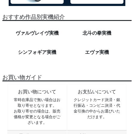
おすすめ作品別実機紹介
ヴァルヴレイヴ実機
北斗の拳実機
シンフォギア実機
エヴァ実機
お買い物ガイド
お買い物について
お支払いについて
常時在庫品で無い場合はお
クレジットカード決済・銀
取り寄せとなります。
行振込・コンビニ決済・代
お取り寄せの場合は、販売
金引換の中からお選びいた
価格が変更となる場合がご
だけます。
ざいます。