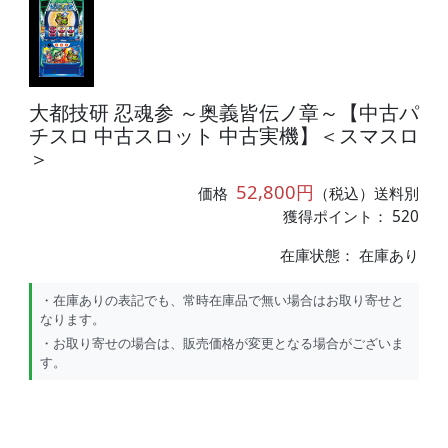
大都技研 忍魂参 ～奥義皆伝ノ章～【中古パ
チスロ 中古スロット 中古実機】＜スマスロ
＞
52,800円
価格
（税込）送料別
獲得ポイント： 520
在庫状態：
在庫あり
・在庫ありの表記でも、常時在庫品で無い場合はお取り寄せと
なります。
・お取り寄せの場合は、販売価格が変更となる場合がございま
す。