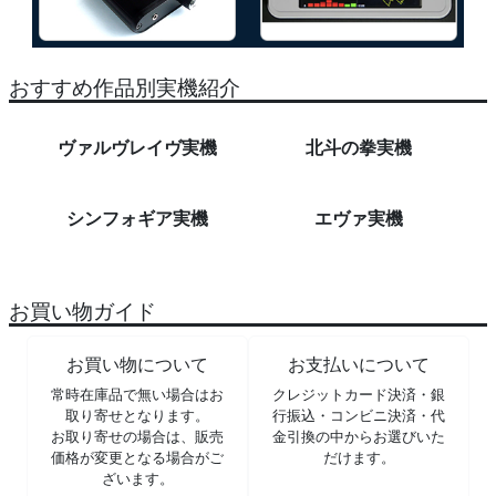
おすすめ作品別実機紹介
ヴァルヴレイヴ実機
北斗の拳実機
シンフォギア実機
エヴァ実機
お買い物ガイド
お買い物について
お支払いについて
常時在庫品で無い場合はお
クレジットカード決済・銀
取り寄せとなります。
行振込・コンビニ決済・代
お取り寄せの場合は、販売
金引換の中からお選びいた
価格が変更となる場合がご
だけます。
ざいます。