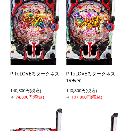
P ToLOVEるダークネス
P ToLOVEるダークネス
199ver.
140,800円(税込)
140,800円(税込)
74,800円(税込)
107,800円(税込)
⇒
⇒