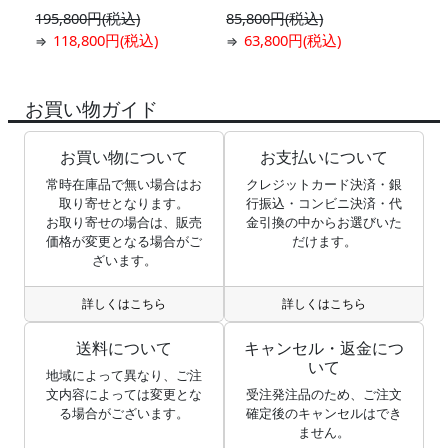
195,800円(税込)
85,800円(税込)
118,800円(税込)
63,800円(税込)
⇒
⇒
お買い物ガイド
お買い物について
お支払いについて
常時在庫品で無い場合はお
クレジットカード決済・銀
取り寄せとなります。
行振込・コンビニ決済・代
お取り寄せの場合は、販売
金引換の中からお選びいた
価格が変更となる場合がご
だけます。
ざいます。
詳しくはこちら
詳しくはこちら
送料について
キャンセル・返金につ
いて
地域によって異なり、ご注
文内容によっては変更とな
受注発注品のため、ご注文
る場合がございます。
確定後のキャンセルはでき
ません。