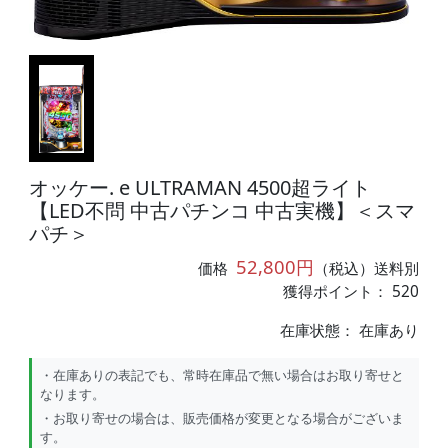
オッケー. e ULTRAMAN 4500超ライト
【LED不問 中古パチンコ 中古実機】＜スマ
パチ＞
52,800円
価格
（税込）送料別
獲得ポイント： 520
在庫状態：
在庫あり
・在庫ありの表記でも、常時在庫品で無い場合はお取り寄せと
なります。
・お取り寄せの場合は、販売価格が変更となる場合がございま
す。