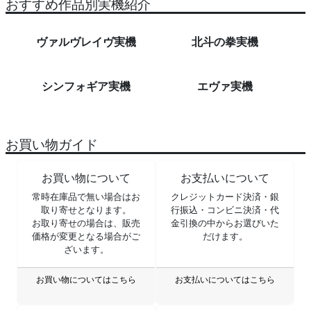
おすすめ作品別実機紹介
ヴァルヴレイヴ実機
北斗の拳実機
シンフォギア実機
エヴァ実機
お買い物ガイド
お買い物について
お支払いについて
常時在庫品で無い場合はお
クレジットカード決済・銀
取り寄せとなります。
行振込・コンビニ決済・代
お取り寄せの場合は、販売
金引換の中からお選びいた
価格が変更となる場合がご
だけます。
ざいます。
お買い物についてはこちら
お支払いについてはこちら