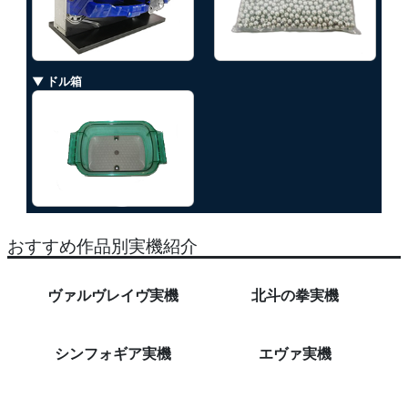
▼ ドル箱
おすすめ作品別実機紹介
ヴァルヴレイヴ実機
北斗の拳実機
シンフォギア実機
エヴァ実機