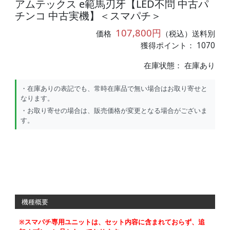
アムテックス e範馬刃牙【LED不問 中古パ
チンコ 中古実機】＜スマパチ＞
107,800円
価格
（税込）送料別
獲得ポイント： 1070
在庫状態：
在庫あり
・在庫ありの表記でも、常時在庫品で無い場合はお取り寄せと
なります。
・お取り寄せの場合は、販売価格が変更となる場合がございま
す。
機種概要
※スマパチ専用ユニットは、セット内容に含まれておらず、追