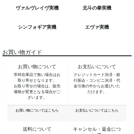
ヴァルヴレイヴ実機
北斗の拳実機
シンフォギア実機
エヴァ実機
お買い物ガイド
お買い物について
お支払いについて
常時在庫品で無い場合はお
クレジットカード決済・銀
取り寄せとなります。
行振込・コンビニ決済・代
お取り寄せの場合は、販売
金引換の中からお選びいた
価格が変更となる場合がご
だけます。
ざいます。
お買い物についてはこちら
お支払いについてはこちら
送料について
キャンセル・返金につ