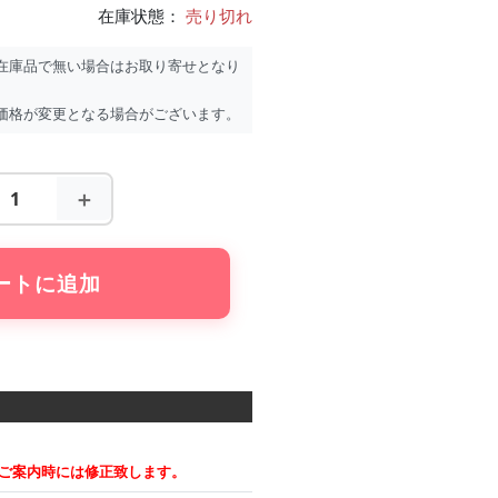
在庫状態：
売り切れ
在庫品で無い場合はお取り寄せとなり
価格が変更となる場合がございます。
＋
ートに追加
ご案内時には修正致します。