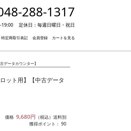
48-288-1317
19:00
定休日：毎週日曜日・祝日
特定商取引表記
会員登録
カートを見る
中古データカウンター】
スロット用】【中古データ
9,680円
価格
（税込）送料別
獲得ポイント： 90