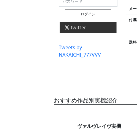
メー
ログイン
付属
twitter
送料
Tweets by
NAKAICHI_777VVV
おすすめ作品別実機紹介
ヴァルヴレイヴ実機