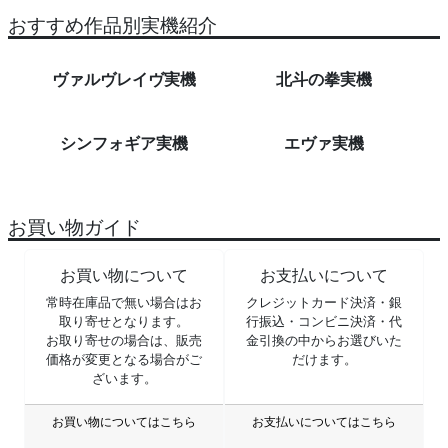
おすすめ作品別実機紹介
ヴァルヴレイヴ実機
北斗の拳実機
シンフォギア実機
エヴァ実機
お買い物ガイド
お買い物について
お支払いについて
常時在庫品で無い場合はお
クレジットカード決済・銀
取り寄せとなります。
行振込・コンビニ決済・代
お取り寄せの場合は、販売
金引換の中からお選びいた
価格が変更となる場合がご
だけます。
ざいます。
お買い物についてはこちら
お支払いについてはこちら