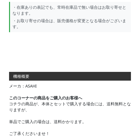
・在庫ありの表記でも、常時在庫品で無い場合はお取り寄せと
なります。
・お取り寄せの場合は、販売価格が変更となる場合がございま
す。
機種概要
メーカ：ASAHI
このコーナーの商品をご購入のお客様へ
コチラの商品が、本体とセットで購入する場合には、送料無料とな
りますが、
単品でご購入の場合は、送料かかります。
ご了承くださいませ！