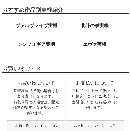
おすすめ作品別実機紹介
ヴァルヴレイヴ実機
北斗の拳実機
シンフォギア実機
エヴァ実機
お買い物ガイド
お買い物について
お支払いについて
常時在庫品で無い場合はお
クレジットカード決済・銀
取り寄せとなります。
行振込・コンビニ決済・代
お取り寄せの場合は、販売
金引換の中からお選びいた
価格が変更となる場合がご
だけます。
ざいます。
お買い物についてはこちら
お支払いについてはこちら