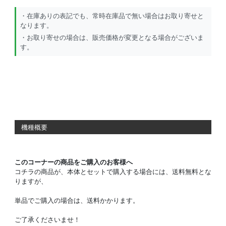
・在庫ありの表記でも、常時在庫品で無い場合はお取り寄せと
なります。
・お取り寄せの場合は、販売価格が変更となる場合がございま
す。
機種概要
このコーナーの商品をご購入のお客様へ
コチラの商品が、本体とセットで購入する場合には、送料無料とな
りますが、
単品でご購入の場合は、送料かかります。
ご了承くださいませ！