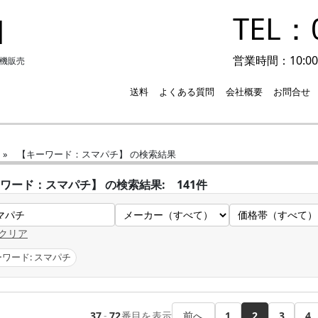
TEL：0
I
営業時間：10:00-
実機販売
送料
よくある質問
会社概要
お問合せ
»
【キーワード：スマパチ】 の検索結果
ワード：スマパチ】 の検索結果: 141件
クリア
ワード: スマパチ
37
-
72
番目を表示
前へ
1
2
3
4