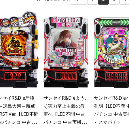
ンセイR&D e牙狼
サンセイR&D eようこ
サンセイR&D e
1～冴島大河～魔戒
そ実力至上主義の教
孔明【LED不問 
RST Ver.【LED不問
室へ【LED不問 中古
パチンコ 中古実
古パチンコ 中古実
パチンコ 中古実機】
＜スマパチ＞