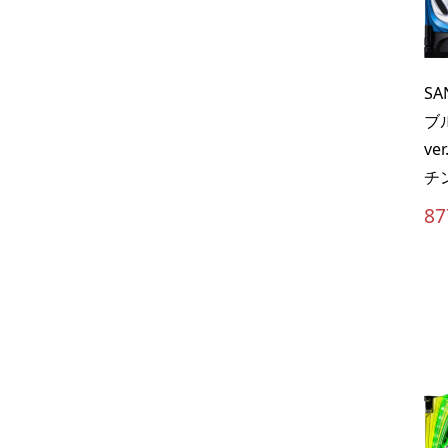
SA
ブル
ve
チ
ス
87