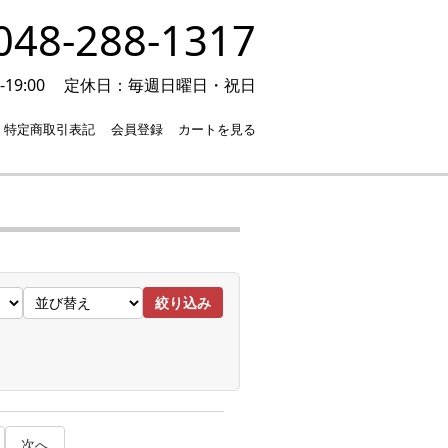
48-288-1317
19:00
定休日：毎週日曜日・祝日
特定商取引表記
会員登録
カートを見る
絞り込み
次へ