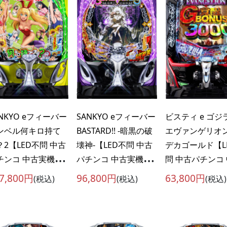
NKYO eフィーバー
SANKYO eフィーバー
ビスティ e ゴジ
ンベル何キロ持て
BASTARD!! -暗黒の破
エヴァンゲリオン
？2【LED不問 中古
壊神-【LED不問 中古
デカゴールド【L
チンコ 中古実機】
パチンコ 中古実機】
問 中古パチンコ
スマパチ＞
＜スマパチ＞
実機】＜スマパ
7,800円
96,800円
63,800円
(税込)
(税込)
(税込)