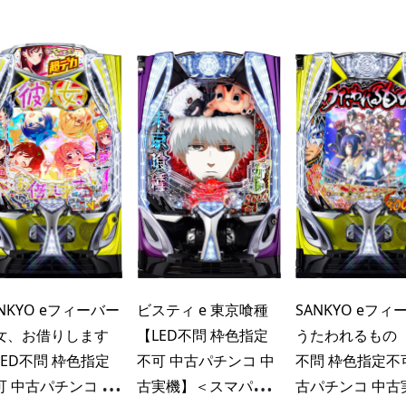
NKYO eフィーバー
ビスティ e 東京喰種
SANKYO eフィ
女、お借りします
【LED不問 枠色指定
うたわれるもの【
LED不問 枠色指定
不可 中古パチンコ 中
不問 枠色指定不
可 中古パチンコ 中
古実機】＜スマパチ
古パチンコ 中古