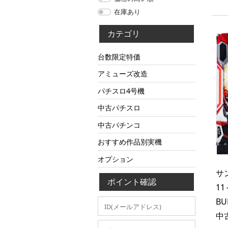
在庫あり
カテゴリ
台数限定特価
アミューズ改造
パチスロ4号機
中古パチスロ
中古パチンコ
おすすめ作品別実機
オプション
サ
ポイント確認
1
BU
中