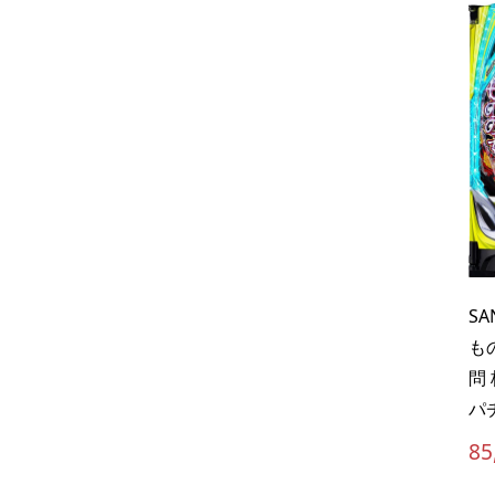
SA
も
問
パ
＜
85